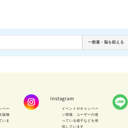
Instagram
ンペー
イベントやキャンペー
出版物
ン情報、ユーザーの使
ていま
っている様子などを発
信しています