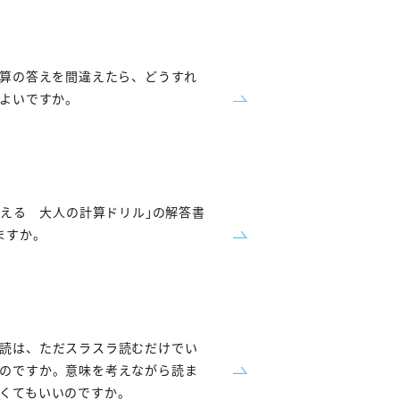
算の答えを間違えたら、どうすれ
よいですか。
鍛える 大人の計算ドリル｣の解答書
ますか。
読は、ただスラスラ読むだけでい
のですか。意味を考えながら読ま
くてもいいのですか。