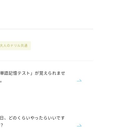
大人のドリル共通
単語記憶テスト」が覚えられませ
。
日、どのくらいやったらいいです
？