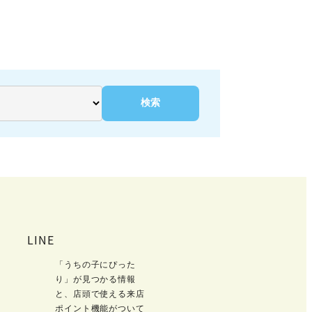
検索
LINE
「うちの子にぴった
り」が見つかる情報
と、店頭で使える来店
ポイント機能がついて