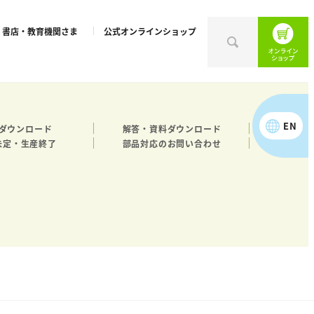
書店・教育機関さま
公式オンラインショップ
EN
ダウンロード
解答・資料ダウンロード
未定・生産終了
部品対応のお問い合わせ