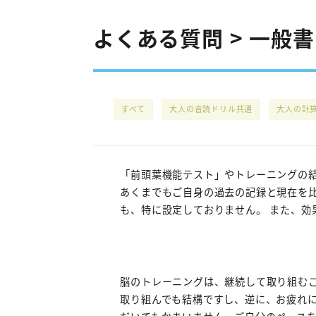
よくある質問 > 一般
すべて
大人の音読ドリル共通
大人の計
「前頭葉機能テスト」やトレーニングの
あくまでもご自身の過去の記録と現在を
も、特に設定しておりません。 また、効
脳のトレーニングは、継続して取り組むこ
取り組んでも結構ですし、逆に、お疲れ