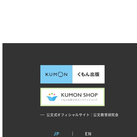
公文式オフィシャルサイト｜公文教育研究会
JP
EN