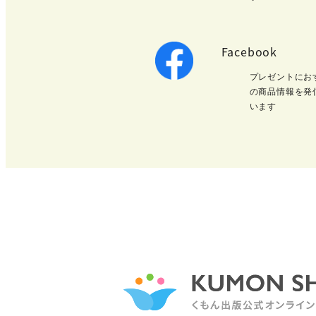
Facebook
プレゼントにお
の商品情報を発
います