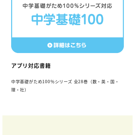
アプリ対応書籍
中学基礎がため100％シリーズ 全28巻（数・英・国・
理・社）