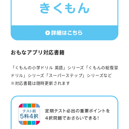
おもなアプリ対応書籍
「くもんの小学ドリル 英語」シリーズ「くもんの総復習
ドリル」シリーズ「スーパーステップ」シリーズなど
※対応書籍は随時更新されます