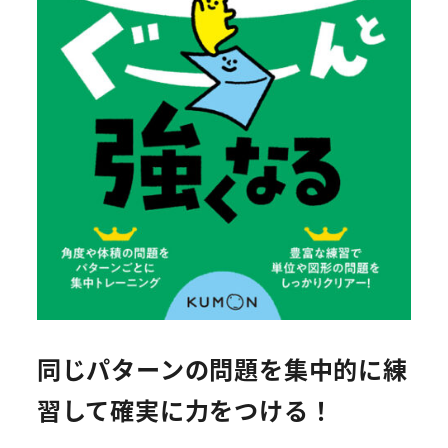
同じパターンの問題を集中的に練
習して確実に力をつける！