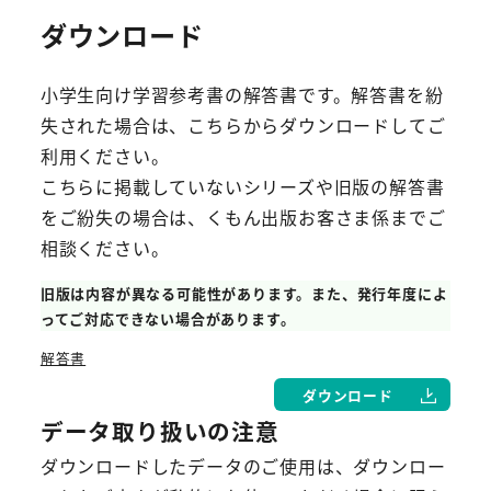
ダウンロード
小学生向け学習参考書の解答書です。解答書を紛
失された場合は、こちらからダウンロードしてご
利用ください。
こちらに掲載していないシリーズや旧版の解答書
をご紛失の場合は、くもん出版お客さま係までご
相談ください。
旧版は内容が異なる可能性があります。また、発行年度によ
ってご対応できない場合があります。
解答書
ダウンロード
データ取り扱いの注意
ダウンロードしたデータのご使用は、ダウンロー