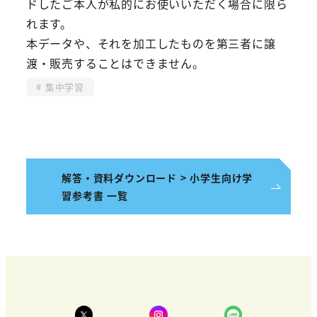
ドしたご本人が私的にお使いいただく場合に限ら
れます。
本データや、それを加工したものを第三者に譲
渡・販売することはできません。
集中学習
解答・資料ダウンロード > 小学生向け学
習参考書 一覧