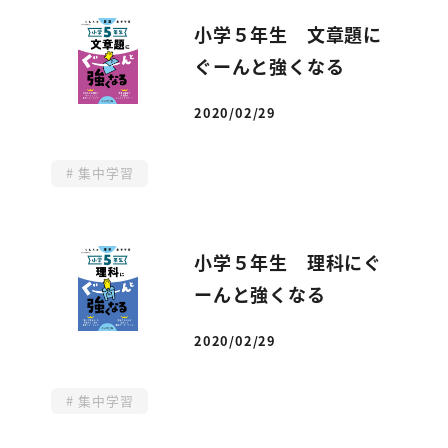
小学５年生 文章題に
ぐーんと強くなる
2020/02/29
投稿日
集中学習
小学５年生 理科にぐ
ーんと強くなる
2020/02/29
投稿日
集中学習