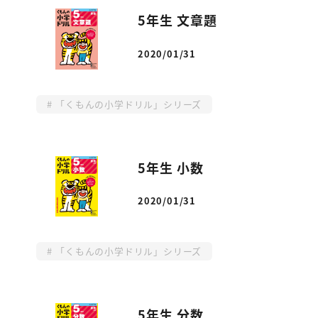
5年生 文章題
2020/01/31
投稿日
「くもんの小学ドリル」シリーズ
5年生 小数
2020/01/31
投稿日
「くもんの小学ドリル」シリーズ
5年生 分数