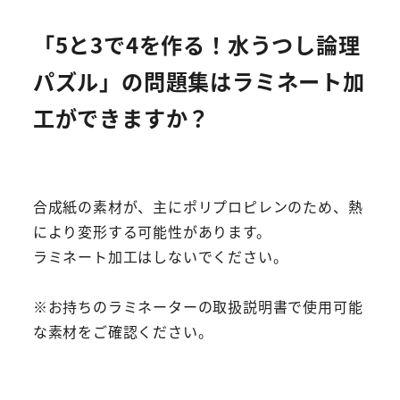
「5と3で4を作る！水うつし論理
パズル」の問題集はラミネート加
工ができますか？
合成紙の素材が、主にポリプロピレンのため、熱
により変形する可能性があります。
ラミネート加工はしないでください。
※お持ちのラミネーターの取扱説明書で使用可能
な素材をご確認ください。