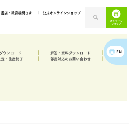
書店・教育機関さま
公式オンラインショップ
EN
ダウンロード
解答・資料ダウンロード
未定・生産終了
部品対応のお問い合わせ