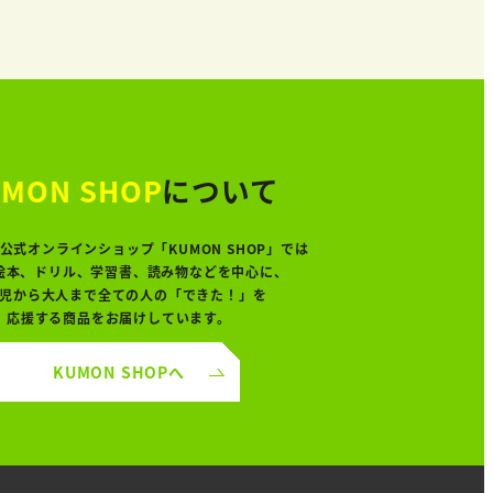
MON SHOP
について
公式オンラインショップ「KUMON SHOP」では
絵本、ドリル、学習書、読み物などを中心に、
児から大人まで全ての人の「できた！」を
応援する商品をお届けしています。
KUMON SHOPへ