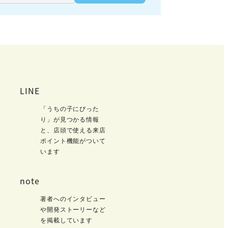
LINE
「うちの子にぴった
り」が見つかる情報
と、店頭で使える来店
ポイント機能がついて
います
note
著者へのインタビュー
や開発ストーリーなど
を掲載しています