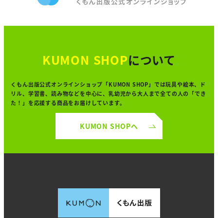
KUMON SHOP
について
くもん出版公式オンラインショップ「KUMON SHOP」では
玩具や絵本、ド
リル、学習書、読み物などを中心に、
乳幼児から大人まで全ての人の「でき
た！」を
応援する商品をお届けしています。
KUMON SHOPへ