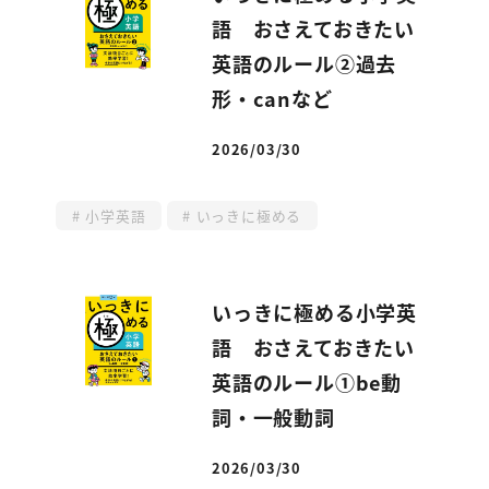
語 おさえておきたい
英語のルール②過去
形・canなど
2026/03/30
投稿日
小学英語
いっきに極める
いっきに極める小学英
語 おさえておきたい
英語のルール①be動
詞・一般動詞
2026/03/30
投稿日