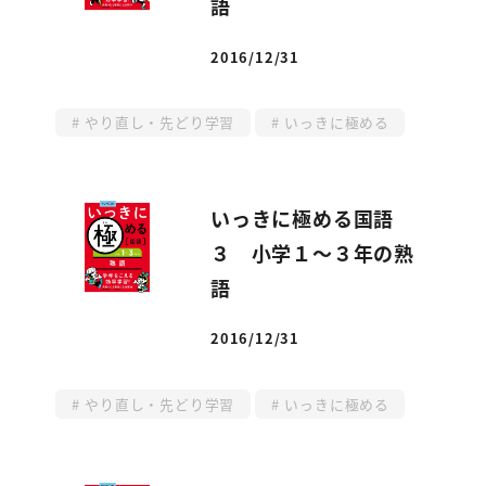
語
2016/12/31
投稿日
やり直し・先どり学習
いっきに極める
いっきに極める国語
３ 小学１～３年の熟
語
2016/12/31
投稿日
やり直し・先どり学習
いっきに極める