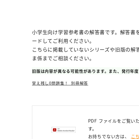
小学生向け学習参考書の解答書です。解答書
ードしてご利用ください。
こちらに掲載していないシリーズや旧版の解
ま係までご相談ください。
旧版は内容が異なる可能性があります。また、発行年度
覚え残し0問題集！_別冊解答
PDF ファイルをご覧いた
す。
お持ちでない方は、
こ