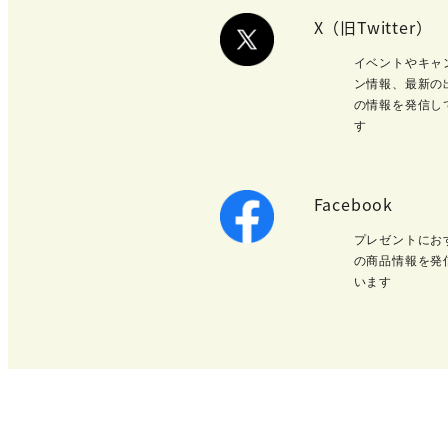
X（旧Twitter）
イベントやキャ
ン情報、最新の
の情報を発信し
す
Facebook
プレゼントにお
の商品情報を発
います