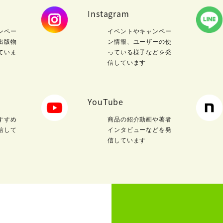
Instagram
ンペー
イベントやキャンペー
出版物
ン情報、ユーザーの使
ていま
っている様子などを発
信しています
YouTube
すすめ
商品の紹介動画や著者
信して
インタビューなどを発
信しています