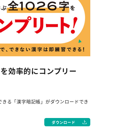
字を効率的にコンプリー
できる「漢字暗記帳」がダウンロードでき
ダウンロード