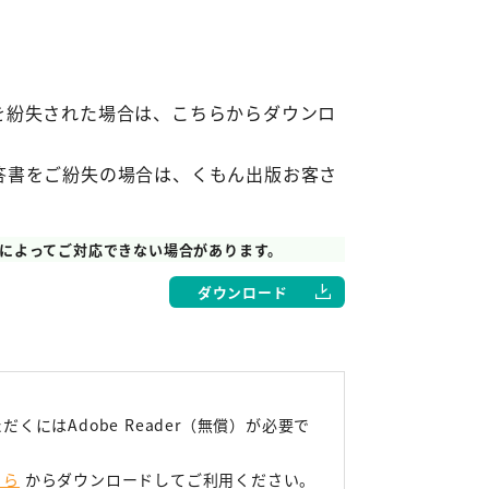
を紛失された場合は、こちらからダウンロ
答書をご紛失の場合は、くもん出版お客さ
によってご対応できない場合があります。
ダウンロード
だくにはAdobe Reader（無償）が必要で
ちら
からダウンロードしてご利用ください。