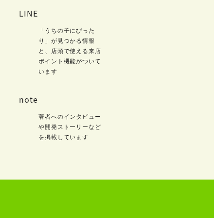
LINE
「うちの子にぴった
り」が見つかる情報
と、店頭で使える来店
ポイント機能がついて
います
note
著者へのインタビュー
や開発ストーリーなど
を掲載しています