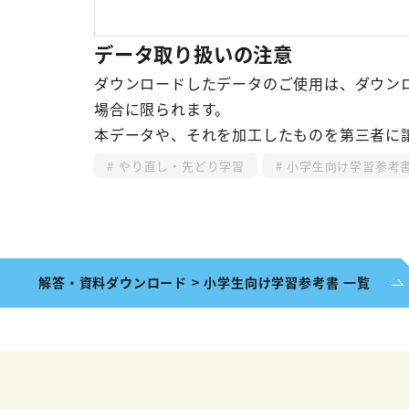
データ取り扱いの注意
ダウンロードしたデータのご使用は、ダウン
場合に限られます。
本データや、それを加工したものを第三者に
やり直し・先どり学習
小学生向け学習参考
解答・資料ダウンロード > 小学生向け学習参考書 一覧