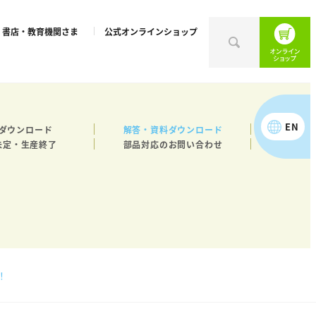
書店・教育機関さま
公式オンラインショップ
EN
ダウンロード
解答・資料ダウンロード
未定・生産終了
部品対応のお問い合わせ
！