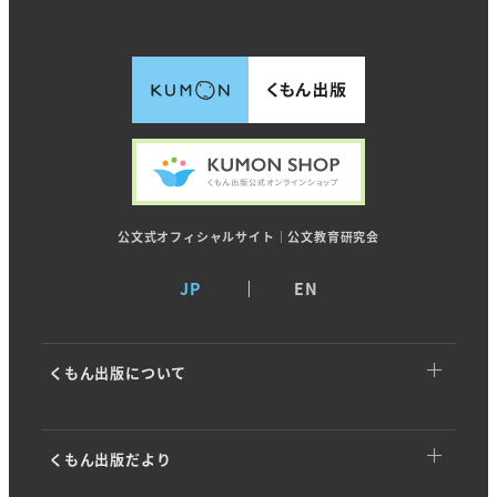
公文式オフィシャルサイト｜公文教育研究会
JP
EN
くもん出版について
くもん出版についてTOP
くもん出版だより
トップメッセージ