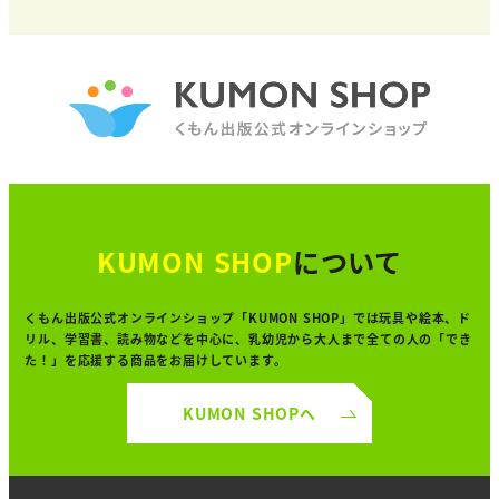
KUMON SHOP
について
くもん出版公式オンラインショップ「KUMON SHOP」では
玩具や絵本、ド
リル、学習書、読み物などを中心に、
乳幼児から大人まで全ての人の「でき
た！」を
応援する商品をお届けしています。
KUMON SHOPへ