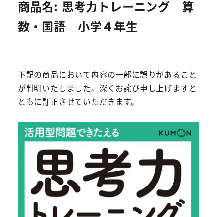
商品名: 思考力トレーニング 算
数・国語 小学４年生
下記の商品において内容の一部に誤りがあること
が判明いたしました。深くお詫び申し上げますと
ともに訂正させていただきます。