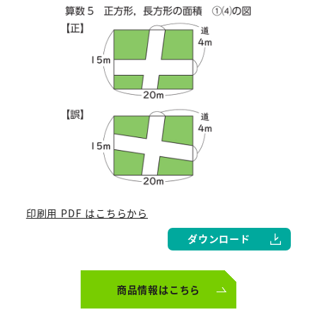
印刷用 PDF はこちらから
ダウンロード
商品情報はこちら