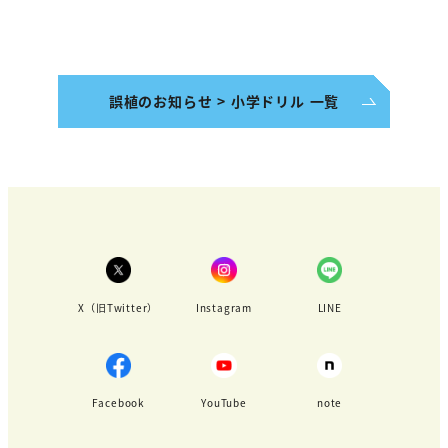
誤植のお知らせ > 小学ドリル 一覧
X（旧Twitter）
Instagram
LINE
Facebook
YouTube
note