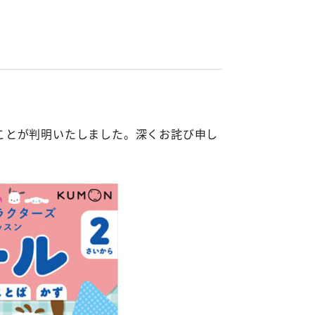
ことが判明いたしました。深くお詫び申し