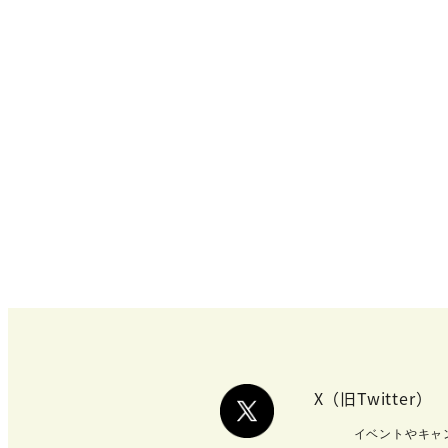
X（旧Twitter）
イベントやキャ