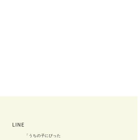
LINE
「うちの子にぴった