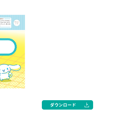
ダウンロード