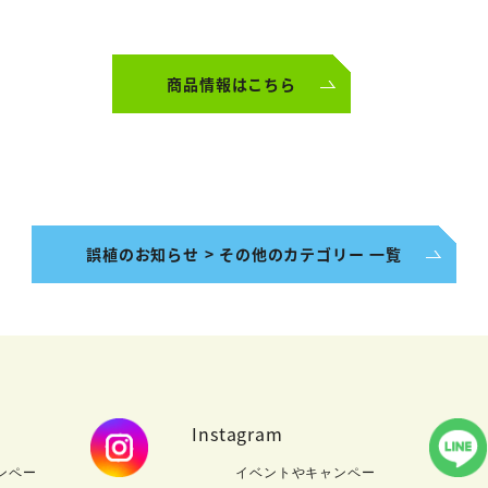
商品情報はこちら
誤植のお知らせ > その他のカテゴリー 一覧
Instagram
ンペー
イベントやキャンペー