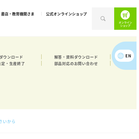
書店・教育機関さま
公式オンラインショップ
EN
ダウンロード
解答・資料ダウンロード
未定・生産終了
部品対応のお問い合わせ
さいから