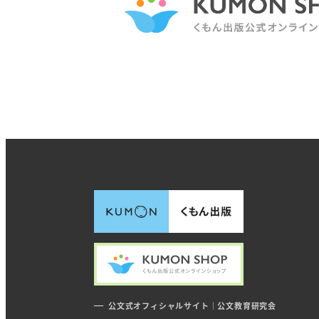
公文式オフィシャルサイト｜公文教育研究会