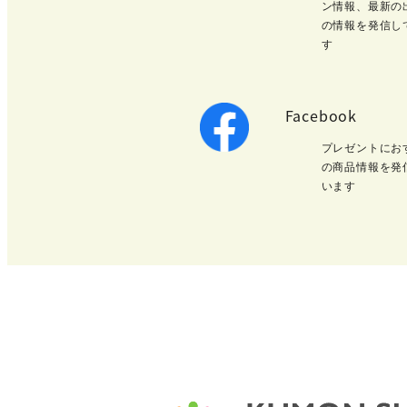
ン情報、最新の
の情報を発信し
す
Facebook
プレゼントにお
の商品情報を発
います