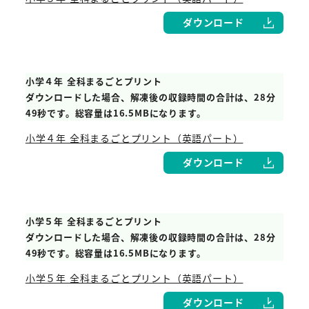
ダウンロード
小学４年 全科まるごとプリント
ダウンロードした場合、解凍後の収録時間の合計は、28分
49秒です。総容量は16.5MBになります。
小学４年 全科まるごとプリント（英語パート）
ダウンロード
小学５年 全科まるごとプリント
ダウンロードした場合、解凍後の収録時間の合計は、28分
49秒です。総容量は16.5MBになります。
小学５年 全科まるごとプリント（英語パート）
ダウンロード