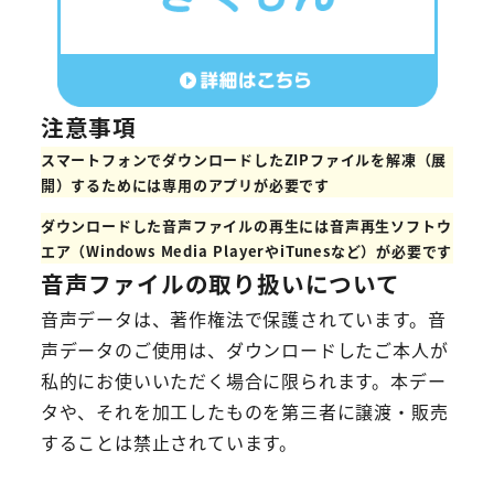
注意事項
スマートフォンでダウンロードしたZIPファイルを解凍（展
開）するためには専用のアプリが必要です
ダウンロードした音声ファイルの再生には音声再生ソフトウ
エア（Windows Media PlayerやiTunesなど）が必要です
音声ファイルの取り扱いについて
音声データは、著作権法で保護されています。音
声データのご使用は、ダウンロードしたご本人が
私的にお使いいただく場合に限られます。本デー
タや、それを加工したものを第三者に譲渡・販売
することは禁止されています。