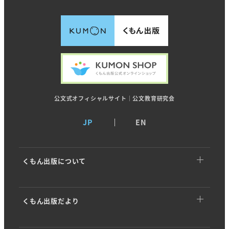
公文式オフィシャルサイト｜公文教育研究会
JP
EN
くもん出版について
くもん出版についてTOP
くもん出版だより
トップメッセージ