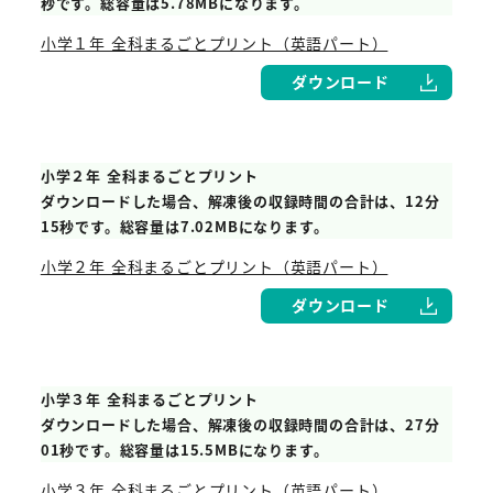
秒です。総容量は5.78MBになります。
小学１年 全科まるごとプリント（英語パート）
ダウンロード
小学２年 全科まるごとプリント
ダウンロードした場合、解凍後の収録時間の合計は、12分
15秒です。総容量は7.02MBになります。
小学２年 全科まるごとプリント（英語パート）
ダウンロード
小学３年 全科まるごとプリント
ダウンロードした場合、解凍後の収録時間の合計は、27分
01秒です。総容量は15.5MBになります。
小学３年 全科まるごとプリント（英語パート）