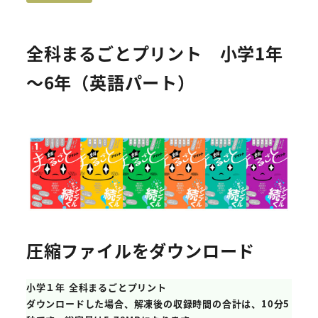
全科まるごとプリント 小学1年
～6年（英語パート）
圧縮ファイルをダウンロード
小学１年 全科まるごとプリント
ダウンロードした場合、解凍後の収録時間の合計は、10分5