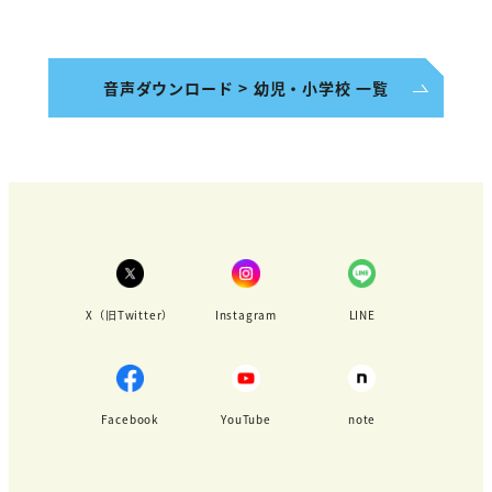
音声ダウンロード > 幼児・小学校 一覧
X（旧Twitter）
Instagram
LINE
Facebook
YouTube
note