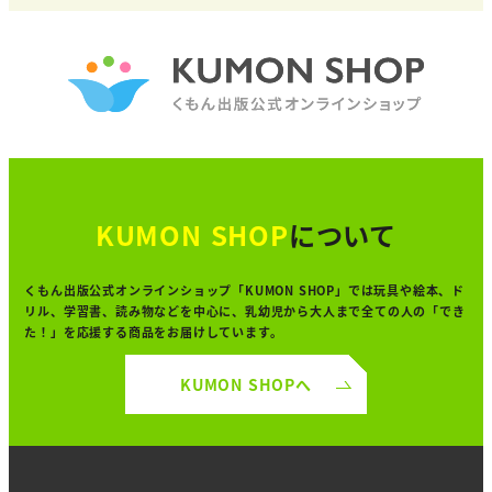
KUMON SHOP
について
くもん出版公式オンラインショップ「KUMON SHOP」では
玩具や絵本、ド
リル、学習書、読み物などを中心に、
乳幼児から大人まで全ての人の「でき
た！」を
応援する商品をお届けしています。
KUMON SHOPへ