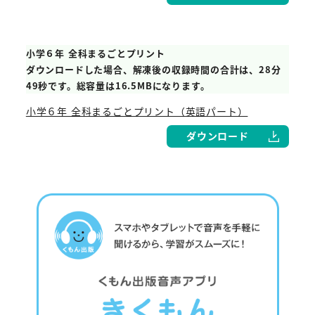
小学６年 全科まるごとプリント
ダウンロードした場合、解凍後の収録時間の合計は、28分
49秒です。総容量は16.5MBになります。
小学６年 全科まるごとプリント（英語パート）
ダウンロード