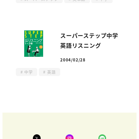
スーパーステップ中学
英語リスニング
2004/02/28
投稿日
中学
英語