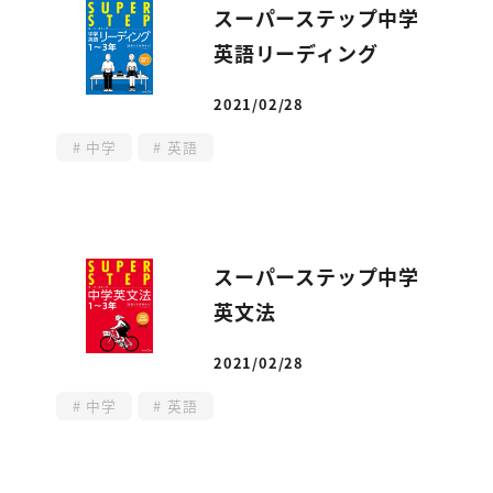
スーパーステップ中学
英語リーディング
2021/02/28
投稿日
中学
英語
スーパーステップ中学
英文法
2021/02/28
投稿日
中学
英語