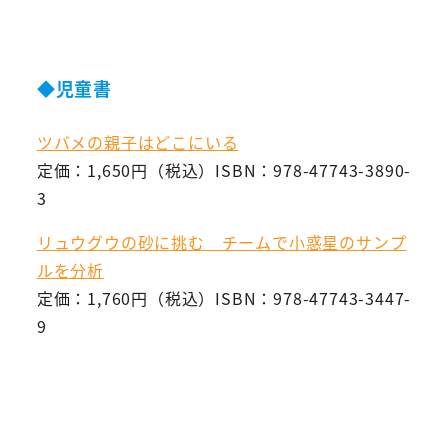
◆児童書
ツバメの親子はどこにいる
定価：1,650円（税込）ISBN：978-47743-3890-
3
リュウグウの砂に挑む チームで小惑星のサンプ
ルを分析
定価：1,760円（税込）ISBN：978-47743-3447-
9