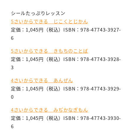
シールたっぷりレッスン
5さいからできる じこくとじかん
定価：1,045円（税込）ISBN：978-47743-3927-
6
5さいからできる きもちのことば
定価：1,045円（税込）ISBN：978-47743-3928-
3
4さいからできる あんぜん
定価：1,045円（税込）ISBN：978-47743-3929-
0
4さいからできる みぢかなぎもん
定価：1,045円（税込）ISBN：978-47743-3930-
6