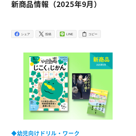
新商品情報（2025年9月）
シェア
投稿
LINE
コピー
◆幼児向けドリル・ワーク