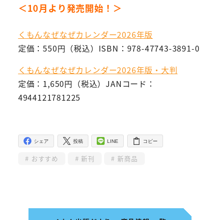
＜10月より発売開始！＞
くもんなぜなぜカレンダー2026年版
定価：550円（税込）ISBN：978-47743-3891-0
くもんなぜなぜカレンダー2026年版・大判
定価：1,650円（税込）JANコード：
4944121781225
シェア
投稿
LINE
コピー
おすすめ
新刊
新商品