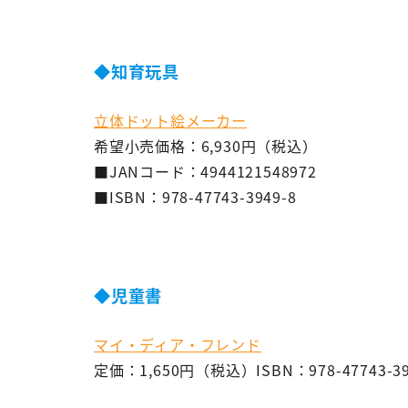
◆知育玩具
立体ドット絵メーカー
希望小売価格：6,930円（税込）
■JANコード：4944121548972
■ISBN：978-47743-3949-8
◆児童書
マイ・ディア・フレンド
定価：1,650円（税込）ISBN：978-47743-39