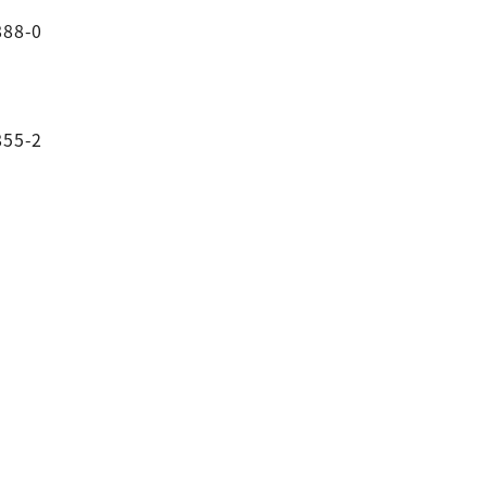
88-0
55-2