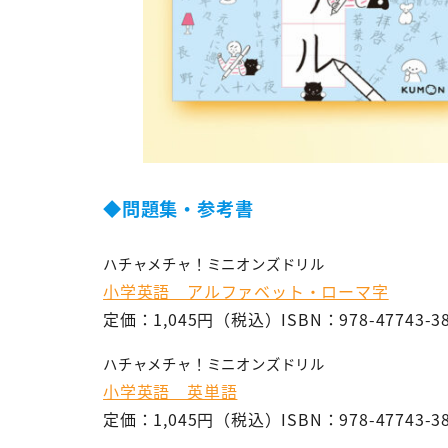
◆問題集・参考書
ハチャメチャ！ミニオンズドリル
小学英語 アルファベット・ローマ字
定価：1,045円（税込）ISBN：978-47743-38
ハチャメチャ！ミニオンズドリル
小学英語 英単語
定価：1,045円（税込）ISBN：978-47743-38