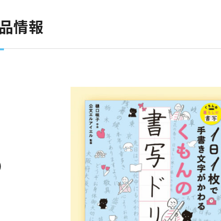
商品情報
）