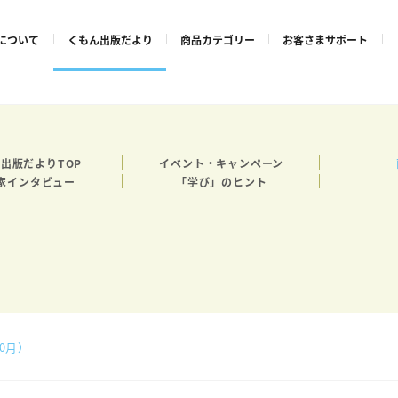
について
くもん出版だより
商品カテゴリー
お客さまサポート
出版だよりTOP
イベント・キャンペーン
家インタビュー
「学び」のヒント
0月）