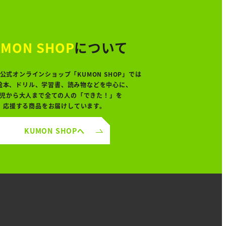
MON SHOP
について
公式オンラインショップ「KUMON SHOP」では
絵本、ドリル、学習書、読み物などを中心に、
児から大人まで全ての人の「できた！」を
応援する商品をお届けしています。
KUMON SHOPへ
り