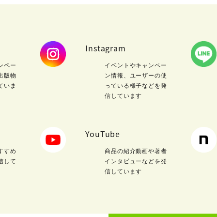
Instagram
ンペー
イベントやキャンペー
出版物
ン情報、ユーザーの使
ていま
っている様子などを発
信しています
YouTube
すすめ
商品の紹介動画や著者
信して
インタビューなどを発
信しています