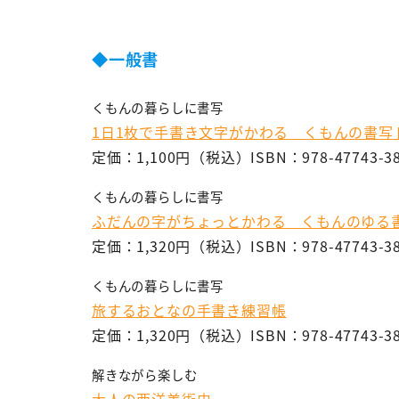
◆一般書
くもんの暮らしに書写
1日1枚で手書き文字がかわる くもんの書写
定価：1,100円（税込）ISBN：978-47743-38
くもんの暮らしに書写
ふだんの字がちょっとかわる くもんのゆる
定価：1,320円（税込）ISBN：978-47743-38
くもんの暮らしに書写
旅するおとなの手書き練習帳
定価：1,320円（税込）ISBN：978-47743-38
解きながら楽しむ