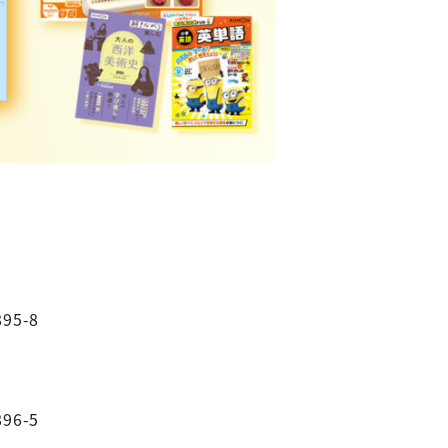
95-8
96-5