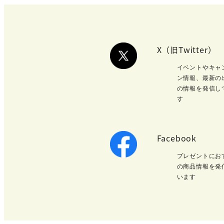
X（旧Twitter）
イベントやキャ
ン情報、最新の
の情報を発信し
す
Facebook
プレゼントにお
の商品情報を発
います