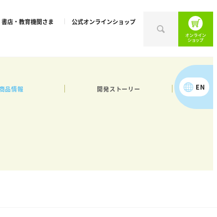
書店・教育機関さま
公式オンラインショップ
EN
商品情報
開発ストーリー