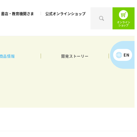
書店・教育機関さま
公式オンラインショップ
EN
商品情報
開発ストーリー