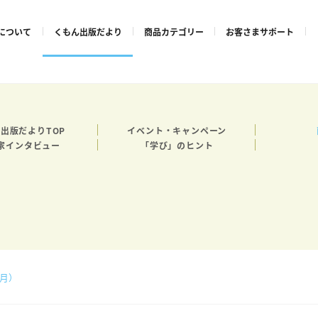
について
くもん出版だより
商品カテゴリー
お客さまサポート
出版だよりTOP
イベント・キャンペーン
家インタビュー
「学び」のヒント
8月）