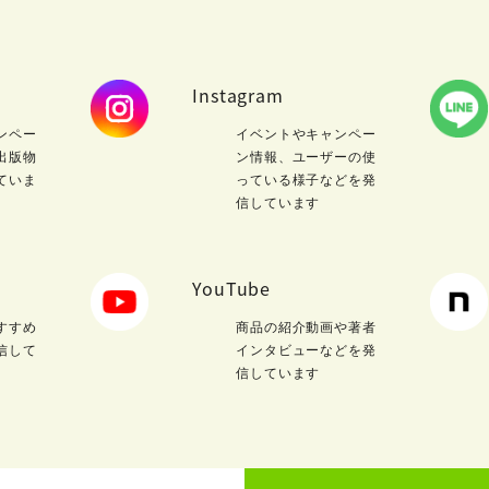
Instagram
ンペー
イベントやキャンペー
出版物
ン情報、ユーザーの使
ていま
っている様子などを発
信しています
YouTube
すすめ
商品の紹介動画や著者
信して
インタビューなどを発
信しています