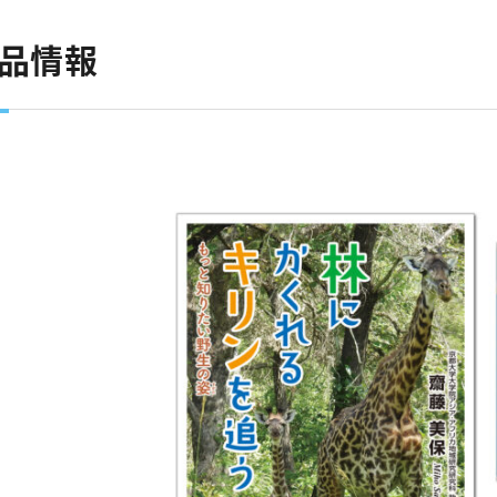
商品情報
）