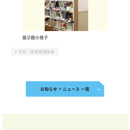
展示棚の様子
学校・図書館関係者
お知らせ > ニュース 一覧