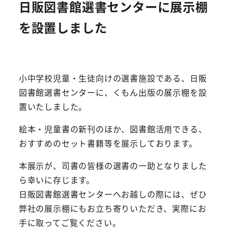
日販図書館選書センターに展示棚
を設置しました
小中学校児童・生徒向けの選書施設である、日販
図書館選書センターに、くもん出版の展示棚を設
置いたしました。
絵本・児童書の新刊のほか、図書館活用できる、
おすすめのセット書籍等を展示しております。
本展示が、司書の皆様の選書の一助となりました
ら幸いに存じます。
日販図書館選書センターへお越しの際には、ぜひ
弊社の展示棚にもお立ち寄りいただき、実際にお
手に取ってご覧ください。