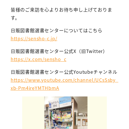
皆様のご来訪を心よりお待ち申し上げておりま
す。
日販図書館選書センターについてはこちら
https://sensho-c.jp/
日販図書館選書センター公式X（旧Twitter）
https://x.com/sensho_c
日販図書館選書センター公式Youtubeチャンネル
https://www.youtube.com/channel/UCsSsby_
xb-Pm4ireYMTHbmA