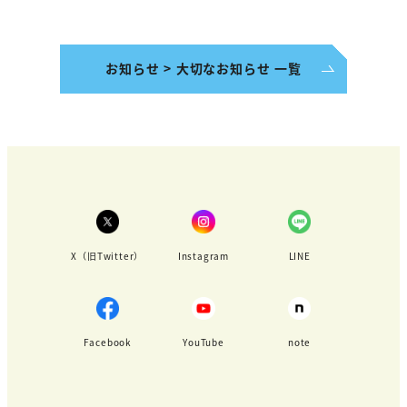
お知らせ > 大切なお知らせ 一覧
X（旧Twitter）
Instagram
LINE
Facebook
YouTube
note