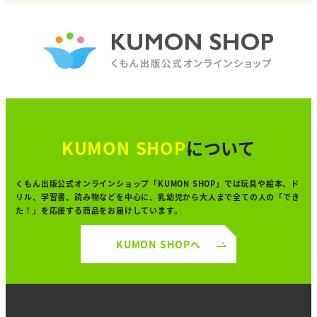
KUMON SHOP
について
くもん出版公式オンラインショップ「KUMON SHOP」では
玩具や絵本、ド
リル、学習書、読み物などを中心に、
乳幼児から大人まで全ての人の「でき
た！」を
応援する商品をお届けしています。
KUMON SHOPへ