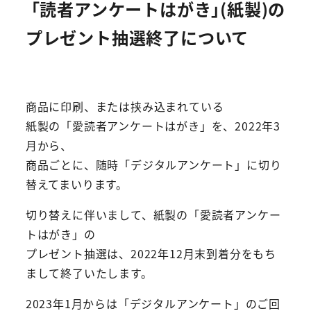
｢読者アンケートはがき｣(紙製)の
プレゼント抽選終了について
商品に印刷、または挟み込まれている
紙製の「愛読者アンケートはがき」を、2022年3
月から、
商品ごとに、随時「デジタルアンケート」に切り
替えてまいります。
切り替えに伴いまして、紙製の「愛読者アンケー
トはがき」の
プレゼント抽選は、2022年12月末到着分をもち
まして終了いたします。
2023年1月からは「デジタルアンケート」のご回