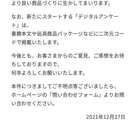
より良い商品づくりに生かしてまいります。
なお、新たにスタートする「デジタルアンケー
ト」は、
書籍本文や玩具商品パッケージなどに二次元コー
ドで掲載いたします。
今後とも、お客さまからのご意見、ご感想をお待
ちしておりますので、
何卒よろしくお願いいたします。
本件につきましてご不明点等ございましたら、
ホームページの「問い合わせフォーム」よりお問
い合わせください。
2021年12月27日