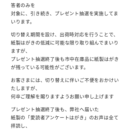
答者のみを
対象に、引き続き、プレゼント抽選を実施してま
いります。
切り替え期間を設け、出荷時対応を行うことで、
紙製はがきの低減に可能な限り取り組んでまいり
ますが、
プレゼント抽選終了後も市中在庫品に紙製はがき
が残っている可能性がございます。
お客さまには、切り替えに伴いご不便をおかけい
たしますが、
何卒ご理解を賜りますようお願い申し上げます
プレゼント抽選終了後も、弊社へ届いた
紙製の「愛読者アンケートはがき」のお声は全て
拝読し、