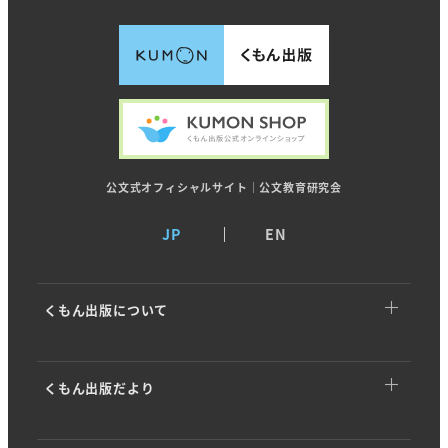
公文式オフィシャルサイト｜公文教育研究会
JP
EN
くもん出版について
くもん出版についてTOP
くもん出版だより
トップメッセージ