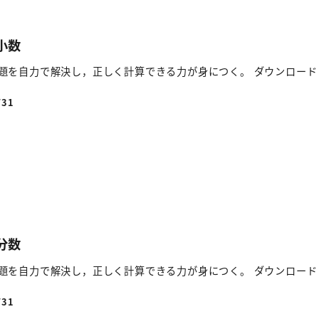
小数
題を自力で解決し，正しく計算できる力が身につく。 ダウンロード
/31
分数
題を自力で解決し，正しく計算できる力が身につく。 ダウンロード
/31