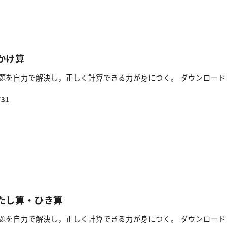
 かけ算
題を自力で解決し，正しく計算できる力が身につく。 ダウンロード
/31
 たし算・ひき算
題を自力で解決し，正しく計算できる力が身につく。 ダウンロード