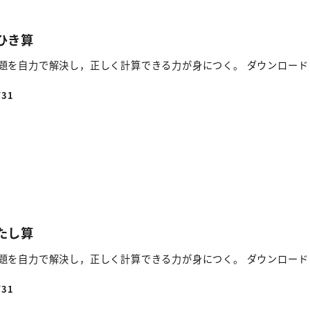
 ひき算
題を自力で解決し，正しく計算できる力が身につく。 ダウンロード
/31
 たし算
題を自力で解決し，正しく計算できる力が身につく。 ダウンロード
/31