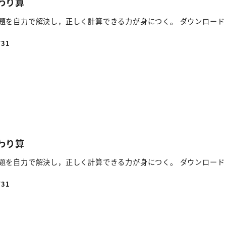
 わり算
題を自力で解決し，正しく計算できる力が身につく。 ダウンロード
/31
 わり算
題を自力で解決し，正しく計算できる力が身につく。 ダウンロード
/31