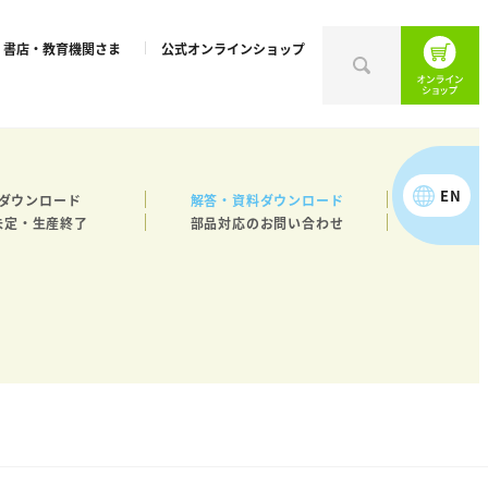
書店・教育機関さま
公式オンラインショップ
EN
ダウンロード
解答・資料ダウンロード
未定・生産終了
部品対応のお問い合わせ