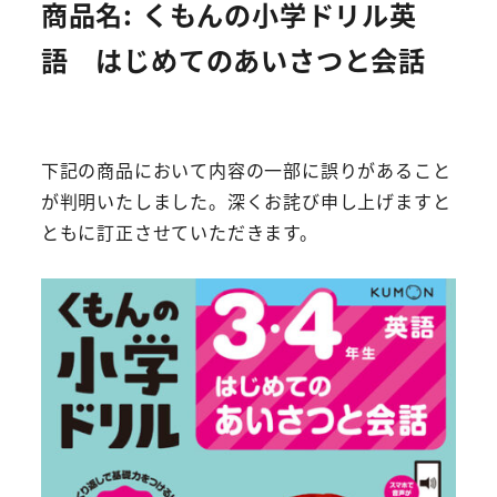
商品名: くもんの小学ドリル英
語 はじめてのあいさつと会話
下記の商品において内容の一部に誤りがあること
が判明いたしました。深くお詫び申し上げますと
ともに訂正させていただきます。