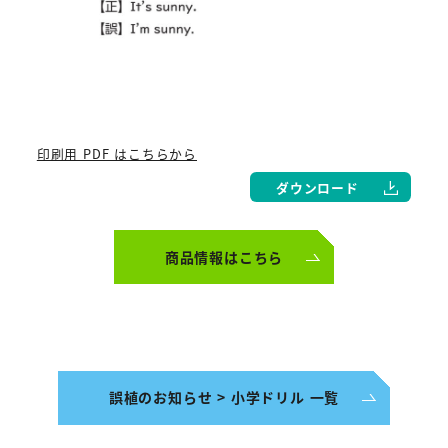
印刷用 PDF はこちらから
ダウンロード
商品情報はこちら
誤植のお知らせ > 小学ドリル 一覧