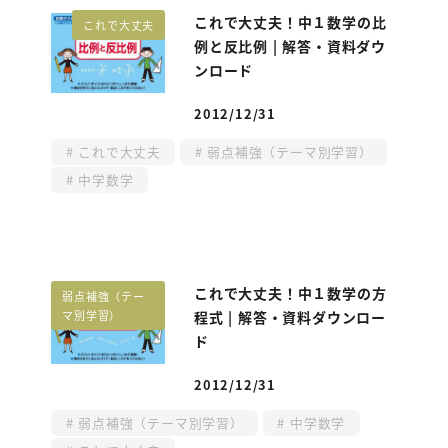
これで大丈夫！中１数学の比
これで大丈夫
例と反比例 | 解答・資料ダウ
ンロード
2012/12/31
投稿日
これで大丈夫
弱点補強（テーマ別学習）
中学数学
これで大丈夫！中１数学の方
弱点補強（テー
マ別学習）
程式 | 解答・資料ダウンロー
ド
2012/12/31
投稿日
弱点補強（テーマ別学習）
中学数学