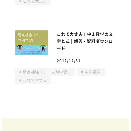
これで大丈夫
これで大丈夫！中１数学の文
弱点補強（テー
マ別学習）
字と式 | 解答・資料ダウンロ
ード
2012/12/31
投稿日
弱点補強（テーマ別学習）
中学数学
これで大丈夫