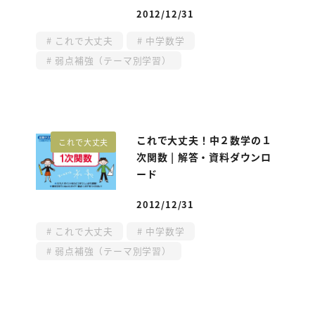
2012/12/31
投稿日
これで大丈夫
中学数学
弱点補強（テーマ別学習）
これで大丈夫！中２数学の１
これで大丈夫
次関数 | 解答・資料ダウンロ
ード
2012/12/31
投稿日
これで大丈夫
中学数学
弱点補強（テーマ別学習）