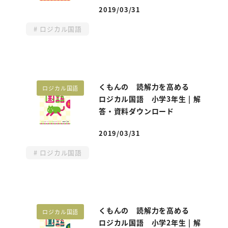
2019/03/31
投稿日
ロジカル国語
くもんの 読解力を高める
ロジカル国語
ロジカル国語 小学3年生 | 解
答・資料ダウンロード
2019/03/31
投稿日
ロジカル国語
くもんの 読解力を高める
ロジカル国語
ロジカル国語 小学2年生 | 解