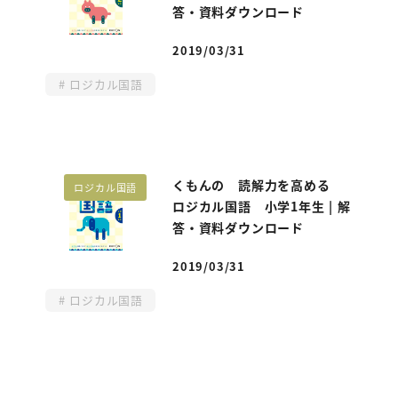
答・資料ダウンロード
2019/03/31
投稿日
ロジカル国語
くもんの 読解力を高める
ロジカル国語
ロジカル国語 小学1年生 | 解
答・資料ダウンロード
2019/03/31
投稿日
ロジカル国語