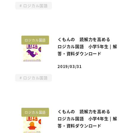
ロジカル国語
くもんの 読解力を高める
ロジカル国語
ロジカル国語 小学5年生 | 解
答・資料ダウンロード
2019/03/31
投稿日
ロジカル国語
くもんの 読解力を高める
ロジカル国語
ロジカル国語 小学4年生 | 解
答・資料ダウンロード