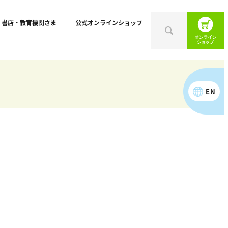
書店・教育機関さま
公式オンラインショップ
EN