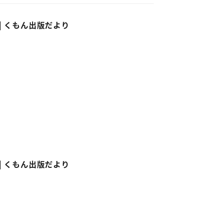
| くもん出版だより
| くもん出版だより