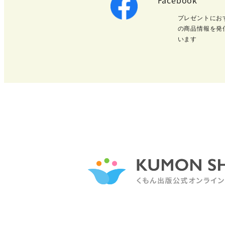
プレゼントにお
の商品情報を発
います