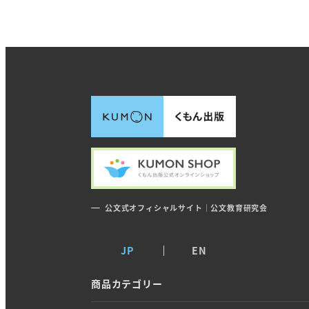
公文式オフィシャルサイト｜公文教育研究会
JP
EN
商品カテゴリー