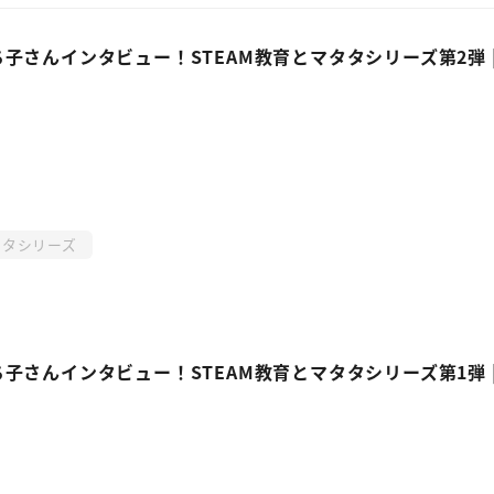
子さんインタビュー！STEAM教育とマタタシリーズ第2弾 
タシリーズ
子さんインタビュー！STEAM教育とマタタシリーズ第1弾 