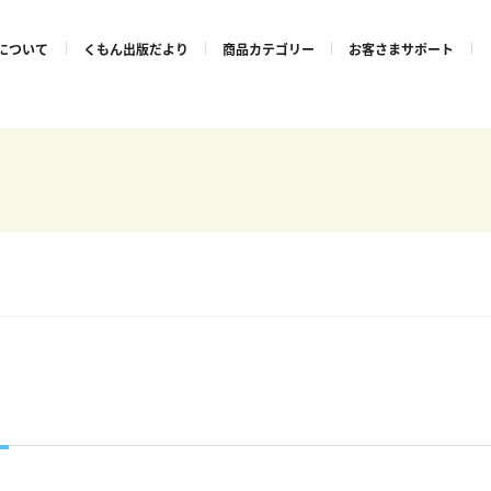
について
くもん出版だより
商品カテゴリー
お客さまサポート