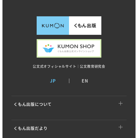
公文式オフィシャルサイト｜公文教育研究会
JP
EN
くもん出版について
くもん出版についてTOP
くもん出版だより
トップメッセージ