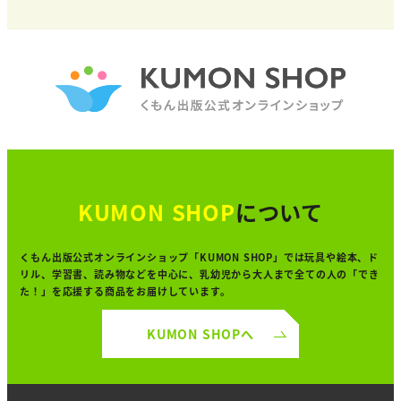
KUMON SHOP
について
くもん出版公式オンラインショップ「KUMON SHOP」では
玩具や絵本、ド
リル、学習書、読み物などを中心に、
乳幼児から大人まで全ての人の「でき
た！」を
応援する商品をお届けしています。
KUMON SHOPへ