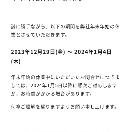
誠に勝手ながら、以下の期間を弊社年末年始の休
業とさせていただきます。
2023年12月29日(金) ～ 2024年1月4日
(木)
年末年始の休業中にいただいたお問合せにつきま
しては、2024年1月5日以降に順次ご対応します
が、お時間がかかる場合があります。
何卒ご理解を賜りますようお願い申し上げます。