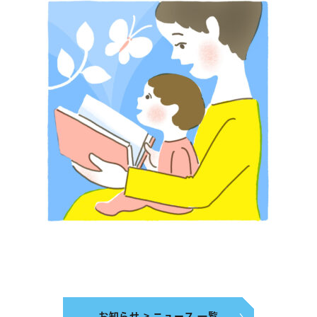
お知らせ > ニュース 一覧